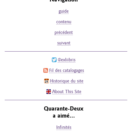
guide
contenu
précédent
suivant
@exliibris
Fil des catalogages
Historique du site
About This Site
Quarante-Deux
a aimé…
Infinités