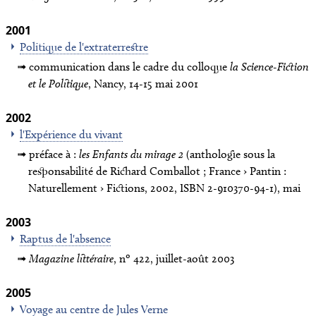
2001
Politique de l'extraterrestre
communication dans le cadre du colloque
la Science-Fiction
et le Politique
, Nancy, 14-15 mai 2001
2002
l'Expérience du vivant
préface à :
les Enfants du mirage 2
(anthologie sous la
responsabilité de Richard Comballot ; France › Pantin :
Naturellement › Fictions, 2002, ISBN 2-910370-94-1), mai
2003
Raptus de l'absence
Magazine littéraire
, nº 422, juillet-août 2003
2005
Voyage au centre de Jules Verne