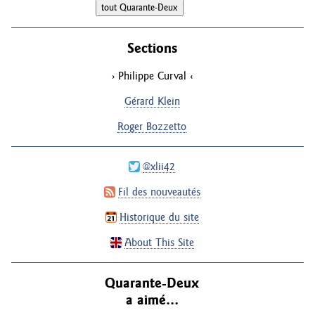
Sections
Philippe Curval
Gérard Klein
Roger Bozzetto
@xlii42
Fil des nouveautés
Historique du site
About This Site
Quarante-Deux
a aimé…