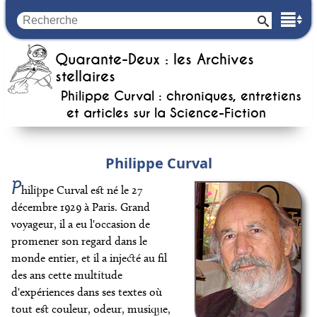
Quarante-Deux : les Archives
stellaires
Philippe Curval : chroniques, entretiens
et articles sur la
Science-Fiction
Philippe Curval
P
hilippe Curval est né le 27
décembre 1929 à Paris. Grand
voyageur, il a eu l'occasion de
promener son regard dans le
monde entier, et il a injecté au fil
des ans cette multitude
d'expériences dans ses textes où
tout est couleur, odeur, musique,