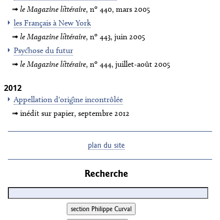
le Magazine littéraire
, nº 440, mars 2005
les Français à New York
le Magazine littéraire
, nº 443, juin 2005
Psychose du futur
le Magazine littéraire
, nº 444, juillet-août 2005
2012
Appellation d'origine incontrôlée
inédit sur papier, septembre 2012
plan du site
Recherche