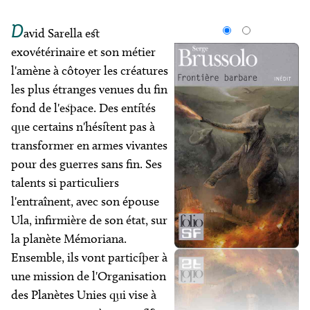
D
avid Sarella est
exovétérinaire et son métier
l'amène à côtoyer les créatures
les plus étranges venues du fin
fond de l'espace. Des entités
que certains n'hésitent pas à
transformer en armes vivantes
pour des guerres sans fin. Ses
talents si particuliers
l'entraînent, avec son épouse
Ula, infirmière de son état, sur
la planète Mémoriana.
Ensemble, ils vont participer à
une mission de l'Organisation
des Planètes Unies qui vise à