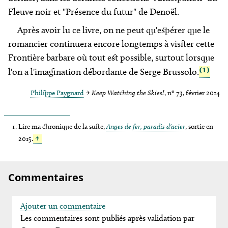
Fleuve noir et "Présence du futur" de Denoël.
Après avoir lu ce livre, on ne peut qu'espérer que le
romancier continuera encore longtemps à visiter cette
Frontière barbare où tout est possible, surtout lorsque
(1)
l'on a l'imagination débordante de Serge Brussolo.
Philippe Paygnard
→
Keep Watching the Skies!
, nº 73, février 2014
Lire ma chronique de la suite,
Anges de fer, paradis d'acier
, sortie en
2015.
↑
Commentaires
Ajouter un commentaire
Les commentaires sont publiés après validation par