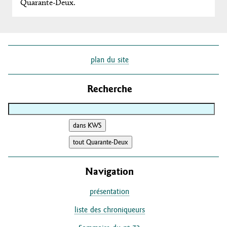
Quarante-Deux.
plan du site
Recherche
Navigation
présentation
liste des chroniqueurs