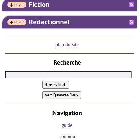
Fiction
ouvrir
Rédactionnel
ouvrir
plan du site
Recherche
Navigation
guide
contenu