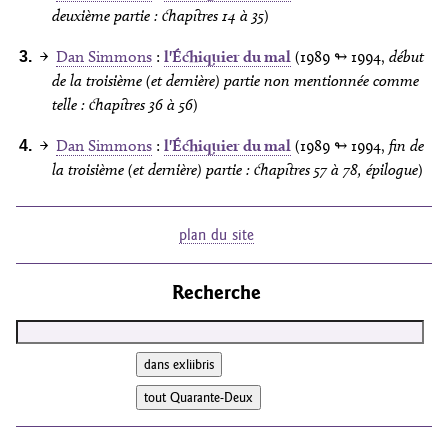
deuxième partie : chapitres 14 à 35
)
→
Dan Simmons
:
l'Échiquier du mal
(1989
↬ 1994
,
début
de la troisième (et dernière) partie non mentionnée comme
telle : chapitres 36 à 56
)
→
Dan Simmons
:
l'Échiquier du mal
(1989
↬ 1994
,
fin de
la troisième (et dernière) partie : chapitres 57 à 78, épilogue
)
plan du site
Recherche