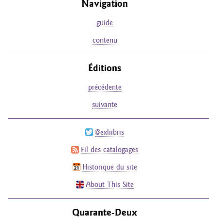
Navigation
guide
contenu
Éditions
précédente
suivante
@exliibris
Fil des catalogages
Historique du site
About This Site
Quarante-Deux