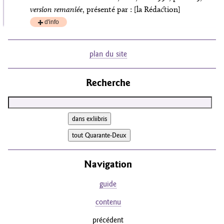
version remaniée
, présenté par :
[la Rédaction]
d'info
plus
plan du site
Recherche
Navigation
guide
contenu
précédent