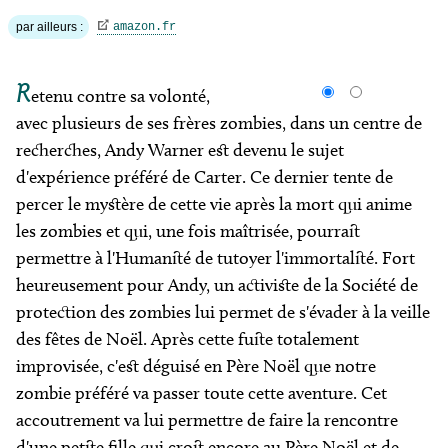
par ailleurs :
amazon.fr
R
etenu contre sa volonté,
avec plusieurs de ses frères zombies, dans un centre de
recherches, Andy Warner est devenu le sujet
d'expérience préféré de Carter. Ce dernier tente de
percer le mystère de cette vie après la mort qui anime
les zombies et qui, une fois maîtrisée, pourrait
permettre à l'Humanité de tutoyer l'immortalité. Fort
heureusement pour Andy, un activiste de la Société de
protection des zombies lui permet de s'évader à la veille
des fêtes de Noël. Après cette fuite totalement
improvisée, c'est déguisé en Père Noël que notre
zombie préféré va passer toute cette aventure. Cet
accoutrement va lui permettre de faire la rencontre
d'une petite fille qui croit encore au Père Noël et de