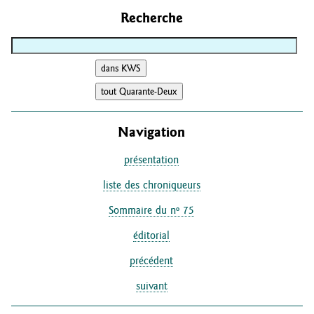
Recherche
Navigation
présentation
liste des chroniqueurs
Sommaire du nº 75
éditorial
précédent
suivant