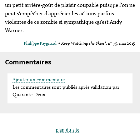
un petit arrière-goût de plaisir coupable puisque l'on ne
peut s'empêcher d'apprécier les actions parfois
violentes de ce zombie si sympathique qu'est Andy
Warner.
Philippe Paygnard
→
Keep Watching the Skies!
, nº 75, mai 2015
Commentaires
Ajouter un commentaire
Les commentaires sont publiés après validation par
Quarante-Deux.
plan du site