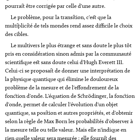
pourrait être corrigée par celle d'une autre.
Le problème, pour la transition, c'est que la
multiplicité de tels mondes rend assez difficile le choix
des cibles.
Le multivers le plus étrange et sans doute le plus tôt
pris en considération sinon admis par la communauté
scientifique est sans doute celui d'Hugh Everett III.
Celui-ci se proposait de donner une interprétation de
la physique quantique qui élimine le douloureux
problème de la mesure et de l'effondrement de la
fonction d'onde. L'équation de Schrödinger, la fonction
d'onde, permet de calculer l'évolution d'un objet
quantique, sa position et autres propriétés, et d'obtenir
selon la règle de Max Born les probabilités d'observer à
la mesure telle ou telle valeur. Mais elle n'indique en
rien quelle valeur sera mesurée : elle fournit des