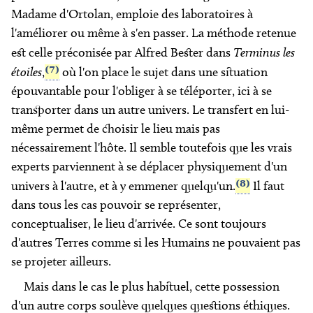
Madame d'Ortolan, emploie des laboratoires à
l'améliorer ou même à s'en passer. La méthode retenue
est celle préconisée par Alfred Bester dans
Terminus les
(7)
étoiles
,
où l'on place le sujet dans une situation
épouvantable pour l'obliger à se téléporter, ici à se
transporter dans un autre univers. Le transfert en lui-
même permet de choisir le lieu mais pas
nécessairement l'hôte. Il semble toutefois que les vrais
experts parviennent à se déplacer physiquement d'un
(8)
univers à l'autre, et à y emmener quelqu'un.
Il faut
dans tous les cas pouvoir se représenter,
conceptualiser, le lieu d'arrivée. Ce sont toujours
d'autres Terres comme si les Humains ne pouvaient pas
se projeter ailleurs.
Mais dans le cas le plus habituel, cette possession
d'un autre corps soulève quelques questions éthiques.