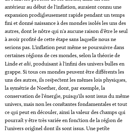
antérieur au début de l'inflation, auraient connu une
expansion prodigieusement rapide pendant un temps
fini et donné naissance à des mondes isolés les uns des
autres, dont le nôtre qui n'a aucune raison d'être le seul
à avoir profité de cette étape sans laquelle nous ne
serions pas. L'inflation peut même se poursuivre dans
certaines régions de ces mondes, selon la théorie de
Linde
et alii
, produisant à l'infini des univers bulles en
grappe. Si tous ces mondes peuvent être différents les
uns des autres, ils respectent les mêmes lois physiques,
la symétrie de Noether, dont, par exemple, la
conservation de l'énergie, puisqu'ils sont issus du même
univers, mais non les constantes fondamentales et tout
ce qui peut en découler, ainsi la valeur des champs qui
pourrait y être très variée en fonction de la région de
l'univers originel dont ils sont issus. Une petite