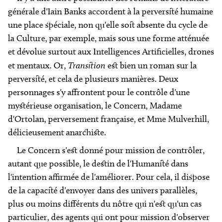
générale d'Iain Banks accordent à la perversité humaine
une place spéciale, non qu'elle soit absente du cycle de
la Culture, par exemple, mais sous une forme atténuée
et dévolue surtout aux Intelligences Artificielles, drones
et mentaux. Or,
Transition
est bien un roman sur la
perversité, et cela de plusieurs manières. Deux
personnages s'y affrontent pour le contrôle d'une
mystérieuse organisation, le
Concern
, Madame
d'Ortolan, perversement française, et Mme Mulverhill,
délicieusement anarchiste.
Le
Concern
s'est donné pour mission de contrôler,
autant que possible, le destin de l'Humanité dans
l'intention affirmée de l'améliorer. Pour cela, il dispose
de la capacité d'envoyer dans des univers parallèles,
plus ou moins différents du nôtre qui n'est qu'un cas
particulier, des agents qui ont pour mission d'observer