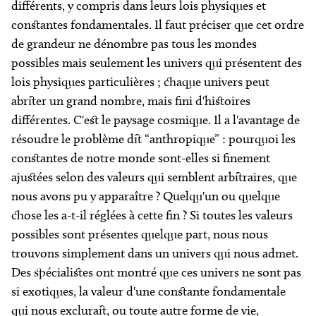
différents, y compris dans leurs lois physiques et
constantes fondamentales. Il faut préciser que cet ordre
de grandeur ne dénombre pas tous les mondes
possibles mais seulement les univers qui présentent des
lois physiques particulières ; chaque univers peut
abriter un grand nombre, mais fini d'histoires
différentes. C'est le paysage cosmique. Il a l'avantage de
résoudre le problème dit “anthropique” : pourquoi les
constantes de notre monde sont-elles si finement
ajustées selon des valeurs qui semblent arbitraires, que
nous avons pu y apparaître ? Quelqu'un ou quelque
chose les a-t-il réglées à cette fin ? Si toutes les valeurs
possibles sont présentes quelque part, nous nous
trouvons simplement dans un univers qui nous admet.
Des spécialistes ont montré que ces univers ne sont pas
si exotiques, la valeur d'une constante fondamentale
qui nous exclurait, ou toute autre forme de vie,