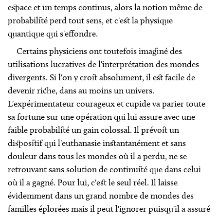
espace et un temps continus, alors la notion même de
probabilité perd tout sens, et c'est la physique
quantique qui s'effondre.
Certains physiciens ont toutefois imaginé des
utilisations lucratives de l'interprétation des mondes
divergents. Si l'on y croit absolument, il est facile de
devenir riche, dans au moins un univers.
L'expérimentateur courageux et cupide va parier toute
sa fortune sur une opération qui lui assure avec une
faible probabilité un gain colossal. Il prévoit un
dispositif qui l'euthanasie instantanément et sans
douleur dans tous les mondes où il a perdu, ne se
retrouvant sans solution de continuité que dans celui
où il a gagné. Pour lui, c'est le seul réel. Il laisse
évidemment dans un grand nombre de mondes des
familles éplorées mais il peut l'ignorer puisqu'il a assuré