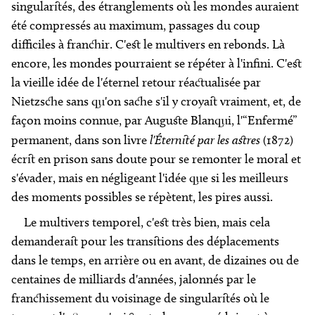
singularités, des étranglements où les mondes auraient
été compressés au maximum, passages du coup
difficiles à franchir. C'est le multivers en rebonds. Là
encore, les mondes pourraient se répéter à l'infini. C'est
la vieille idée de l'éternel retour réactualisée par
Nietzsche sans qu'on sache s'il y croyait vraiment, et, de
façon moins connue, par Auguste Blanqui, l'“Enfermé”
permanent, dans son livre
l'Éternité par les astres
(1872)
écrit en prison sans doute pour se remonter le moral et
s'évader, mais en négligeant l'idée que si les meilleurs
des moments possibles se répètent, les pires aussi.
Le multivers temporel, c'est très bien, mais cela
demanderait pour les transitions des déplacements
dans le temps, en arrière ou en avant, de dizaines ou de
centaines de milliards d'années, jalonnés par le
franchissement du voisinage de singularités où le