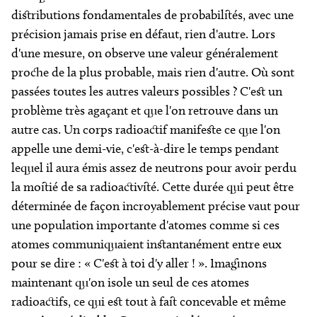
distributions fondamentales de probabilités, avec une
précision jamais prise en défaut, rien d'autre. Lors
d'une mesure, on observe une valeur généralement
proche de la plus probable, mais rien d'autre. Où sont
passées toutes les autres valeurs possibles ? C'est un
problème très agaçant et que l'on retrouve dans un
autre cas. Un corps radioactif manifeste ce que l'on
appelle une demi-vie, c'est-à-dire le temps pendant
lequel il aura émis assez de neutrons pour avoir perdu
la moitié de sa radioactivité. Cette durée qui peut être
déterminée de façon incroyablement précise vaut pour
une population importante d'atomes comme si ces
atomes communiquaient instantanément entre eux
pour se dire : « C'est à toi d'y aller ! ». Imaginons
maintenant qu'on isole un seul de ces atomes
radioactifs, ce qui est tout à fait concevable et même