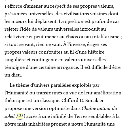
s'efforce d'amener au respect de ses propres valeurs,
présumées universelles, des civilisations voisines dont
les mœurs lui déplaisent. La question est profonde car
rejeter l'idée de valeurs universelles introduit au
relativisme et peut mener au chaos ou au totalitarisme ;
si tout se vaut, rien ne vaut. À l'inverse, ériger ses
propres valeurs construites au fil d'une histoire
singulière et contingente en valeurs universelles
témoigne d'une certaine arrogance. Il est difficile d'être
un dieu.
Le thème d'univers parallèles exploités par
l'Humanité ou transformés en vue de leur amélioration
théorique est un classique. Clifford D. Simak en
propose une version optimiste dans
Chaîne autour du
(3)
soleil
:
l'accès à une infinité de Terres semblables à la
nôtre mais inhabitées promet à notre Humanité une