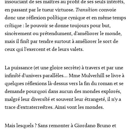
insouciant de ses maîtres au profit de ses seuls intérêts,
en passant par le tueur virtuose.
Transition
convoie
donc une réflexion politique cynique et en même temps
critique : le pouvoir se donne toujours pour but,
sincèrement ou prétendument, d'améliorer le monde,
mais il finit par tendre surtout à améliorer le sort de
ceux qui l'exercent et de leurs valets.
La puissance (et une gloire secrète) à travers et par une
infinité d'univers parallèles… Mme Mulverhill se livre à
quelques réflexions là-dessus vers la fin du roman et se
demande pourquoi dans aucun des mondes explorés,
malgré leur diversité et souvent leur étrangeté, il n'y a
trace d'extraterrestres. Ainsi vont les mondes.
Mais lesquels ? Sans remonter à Giordano Bruno et