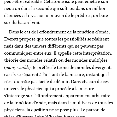
peut-être réalisable. Cet atome isolé peut émettre son
neutron dans la seconde qui suit, ou dans un million
d'années : il n'y a aucun moyen de le prédire ; on bute
sur du hasard vrai.
Dans le cas de l'effondrement de la fonction d'onde,
Everett propose que toutes les possibilités se réalisent
mais dans des univers différents qui ne peuvent pas
communiquer entre eux. Il appelle cette interprétation,
théorie des mondes relatifs ou des mondes multiples
(
many worlds
). Je préfère le terme de mondes divergents
car ils se séparent à l'instant de la mesure, instant qu'il
n'est du reste pas facile de définir. Dans chacun de ces
univers, le physicien qui a procédé à la mesure
s'interroge sur l'effondrement apparemment arbitraire
de la fonction d'onde, mais dans le multivers de tous les
physiciens, la question ne se pose plus. Le patron de
thèse d'Everett, John Wheeler, jugea cette