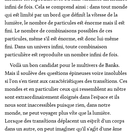
infini de fois. Cela se comprend ainsi : dans tout monde
qui est limité par un bord que définit la vitesse de la
lumière, le nombre de particules est énorme mais il est
fini. Le nombre de combinaisons possibles de ces
particules, même s'il est énorme, est donc lui-même
fini. Dans un univers infini, toute combinaison
particulière est reproduite un nombre infini de fois.
Voilà un bon candidat pour le multivers de Banks.
Mais il soulève des questions épineuses voire insolubles
si l'on s'en tient aux caractéristiques des transitions. Ces
mondes et en particulier ceux qui ressemblent au nôtre
sont extraordinairement éloignés dans l'espace et ils
nous sont inaccessibles puisque rien, dans notre
monde, ne peut voyager plus vite que la lumière.
Lorsque des transitions déplacent un esprit d'un corps
dans un autre, on peut imaginer qu'il s'agit d'une âme