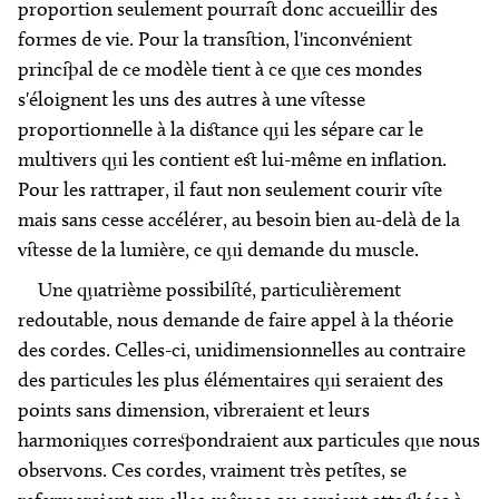
proportion seulement pourrait donc accueillir des
formes de vie. Pour la transition, l'inconvénient
principal de ce modèle tient à ce que ces mondes
s'éloignent les uns des autres à une vitesse
proportionnelle à la distance qui les sépare car le
multivers qui les contient est lui-même en inflation.
Pour les rattraper, il faut non seulement courir vite
mais sans cesse accélérer, au besoin bien au-delà de la
vitesse de la lumière, ce qui demande du muscle.
Une quatrième possibilité, particulièrement
redoutable, nous demande de faire appel à la théorie
des cordes. Celles-ci, unidimensionnelles au contraire
des particules les plus élémentaires qui seraient des
points sans dimension, vibreraient et leurs
harmoniques correspondraient aux particules que nous
observons. Ces cordes, vraiment très petites, se