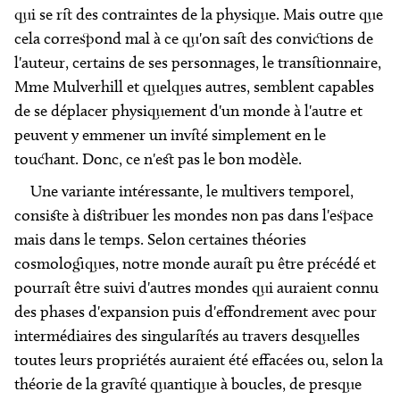
qui se rit des contraintes de la physique. Mais outre que
cela correspond mal à ce qu'on sait des convictions de
l'auteur, certains de ses personnages, le transitionnaire,
Mme Mulverhill et quelques autres, semblent capables
de se déplacer physiquement d'un monde à l'autre et
peuvent y emmener un invité simplement en le
touchant. Donc, ce n'est pas le bon modèle.
Une variante intéressante, le multivers temporel,
consiste à distribuer les mondes non pas dans l'espace
mais dans le temps. Selon certaines théories
cosmologiques, notre monde aurait pu être précédé et
pourrait être suivi d'autres mondes qui auraient connu
des phases d'expansion puis d'effondrement avec pour
intermédiaires des singularités au travers desquelles
toutes leurs propriétés auraient été effacées ou, selon la
théorie de la gravité quantique à boucles, de presque