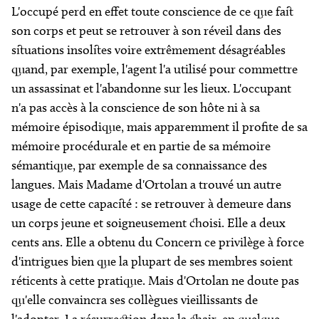
L'occupé perd en effet toute conscience de ce que fait
son corps et peut se retrouver à son réveil dans des
situations insolites voire extrêmement désagréables
quand, par exemple, l'agent l'a utilisé pour commettre
un assassinat et l'abandonne sur les lieux. L'occupant
n'a pas accès à la conscience de son hôte ni à sa
mémoire épisodique, mais apparemment il profite de sa
mémoire procédurale et en partie de sa mémoire
sémantique, par exemple de sa connaissance des
langues. Mais Madame d'Ortolan a trouvé un autre
usage de cette capacité : se retrouver à demeure dans
un corps jeune et soigneusement choisi. Elle a deux
cents ans. Elle a obtenu du
Concern
ce privilège à force
d'intrigues bien que la plupart de ses membres soient
réticents à cette pratique. Mais d'Ortolan ne doute pas
qu'elle convaincra ses collègues vieillissants de