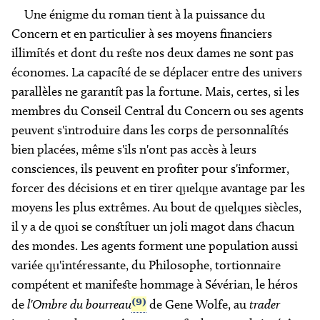
Une énigme du roman tient à la puissance du
Concern
et en particulier à ses moyens financiers
illimités et dont du reste nos deux dames ne sont pas
économes. La capacité de se déplacer entre des univers
parallèles ne garantit pas la fortune. Mais, certes, si les
membres du Conseil Central du
Concern
ou ses agents
peuvent s'introduire dans les corps de personnalités
bien placées, même s'ils n'ont pas accès à leurs
consciences, ils peuvent en profiter pour s'informer,
forcer des décisions et en tirer quelque avantage par les
moyens les plus extrêmes. Au bout de quelques siècles,
il y a de quoi se constituer un joli magot dans chacun
des mondes. Les agents forment une population aussi
variée qu'intéressante, du Philosophe, tortionnaire
compétent et manifeste hommage à Sévérian, le héros
(9)
de
l'Ombre du bourreau
de Gene Wolfe, au
trader