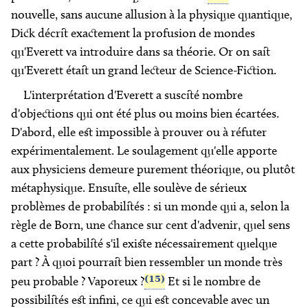
nouvelle, sans aucune allusion à la physique quantique,
Dick décrit exactement la profusion de mondes
qu'Everett va introduire dans sa théorie. Or on sait
qu'Everett était un grand lecteur de Science-Fiction.
L'interprétation d'Everett a suscité nombre
d'objections qui ont été plus ou moins bien écartées.
D'abord, elle est impossible à prouver ou à réfuter
expérimentalement. Le soulagement qu'elle apporte
aux physiciens demeure purement théorique, ou plutôt
métaphysique. Ensuite, elle soulève de sérieux
problèmes de probabilités : si un monde qui a, selon la
règle de Born, une chance sur cent d'advenir, quel sens
a cette probabilité s'il existe nécessairement quelque
part ? À quoi pourrait bien ressembler un monde très
(15)
peu probable ? Vaporeux ?
Et si le nombre de
possibilités est infini, ce qui est concevable avec un