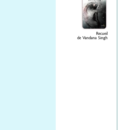
Recueil
de Vandana Singh