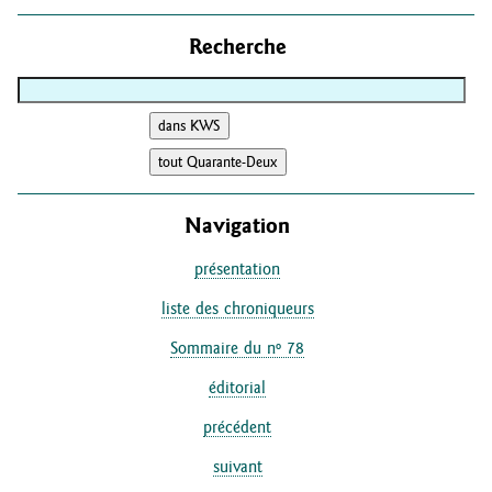
Recherche
Navigation
présentation
liste des chroniqueurs
Sommaire du nº 78
éditorial
précédent
suivant