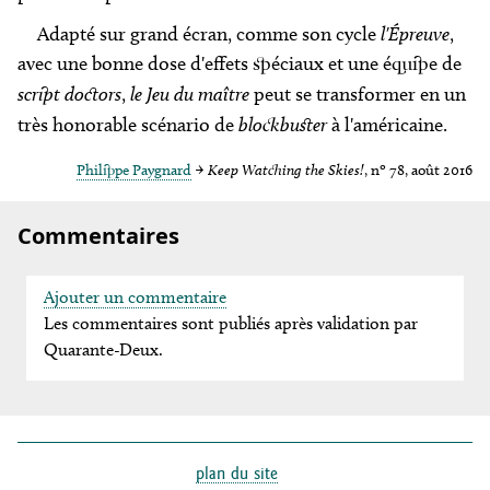
Adapté sur grand écran, comme son cycle
l'Épreuve
,
avec une bonne dose d'effets spéciaux et une équipe de
script doctors
,
le Jeu du maître
peut se transformer en un
très honorable scénario de
blockbuster
à l'américaine.
Philippe Paygnard
→
Keep Watching the Skies!
, nº 78, août 2016
Commentaires
Ajouter un commentaire
Les commentaires sont publiés après validation par
Quarante-Deux.
plan du site