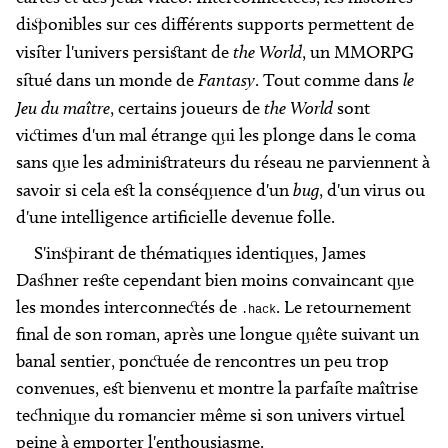
disponibles sur ces différents supports permettent de
visiter l'univers persistant de
the World
, un MMORPG
situé dans un monde de
Fantasy
. Tout comme dans
le
Jeu du maître
, certains joueurs de
the World
sont
victimes d'un mal étrange qui les plonge dans le coma
sans que les administrateurs du réseau ne parviennent à
savoir si cela est la conséquence d'un
bug
, d'un virus ou
d'une intelligence artificielle devenue folle.
S'inspirant de thématiques identiques, James
Dashner reste cependant bien moins convaincant que
les mondes interconnectés de
. Le retournement
.hack
final de son roman, après une longue quête suivant un
banal sentier, ponctuée de rencontres un peu trop
convenues, est bienvenu et montre la parfaite maîtrise
technique du romancier même si son univers virtuel
peine à emporter l'enthousiasme.