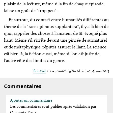
plaisir de la lecture, même si la fin de chaque épisode
laisse un goût de “trop peu”.
Et surtout, du contact entre humanités différentes au
thème de la “race qui nous supplantera”, il y a là bien de
quoi rappeler des choses à l'amateur de SF évoqué plus
haut. Même s'il s'irrite devant une pincée de surnaturel
et de métaphysique, réputés assurer le liant. La science
est bien là, la fiction aussi, même si l'on est juste de
l'autre côté des limites du genre.
Éric Vial
→
Keep Watching the Skies!
, nº 75, mai 2015
Commentaires
Ajouter un commentaire
Les commentaires sont publiés après validation par
Quarante-Deux.