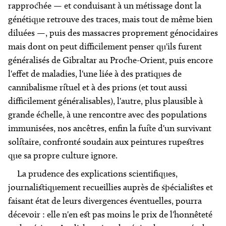
rapprochée — et conduisant à un métissage dont la
génétique retrouve des traces, mais tout de même bien
diluées —, puis des massacres proprement génocidaires
mais dont on peut difficilement penser qu'ils furent
généralisés de Gibraltar au Proche-Orient, puis encore
l'effet de maladies, l'une liée à des pratiques de
cannibalisme rituel et à des prions (et tout aussi
difficilement généralisables), l'autre, plus plausible à
grande échelle, à une rencontre avec des populations
immunisées, nos ancêtres, enfin la fuite d'un survivant
solitaire, confronté soudain aux peintures rupestres
que sa propre culture ignore.
La prudence des explications scientifiques,
journalistiquement recueillies auprès de spécialistes et
faisant état de leurs divergences éventuelles, pourra
décevoir : elle n'en est pas moins le prix de l'honnêteté