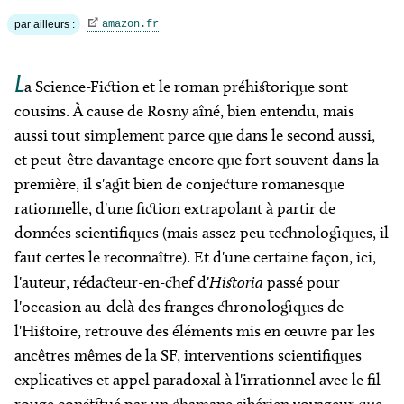
par ailleurs :
amazon.fr
L
a Science-Fiction et le roman préhistorique sont
cousins. À cause de Rosny aîné, bien entendu, mais
aussi tout simplement parce que dans le second aussi,
et peut-être davantage encore que fort souvent dans la
première, il s'agit bien de conjecture romanesque
rationnelle, d'une fiction extrapolant à partir de
données scientifiques (mais assez peu technologiques, il
faut certes le reconnaître). Et d'une certaine façon, ici,
l'auteur, rédacteur-en-chef d'
Historia
passé pour
l'occasion au-delà des franges chronologiques de
l'Histoire, retrouve des éléments mis en œuvre par les
ancêtres mêmes de la SF, interventions scientifiques
explicatives et appel paradoxal à l'irrationnel avec le fil