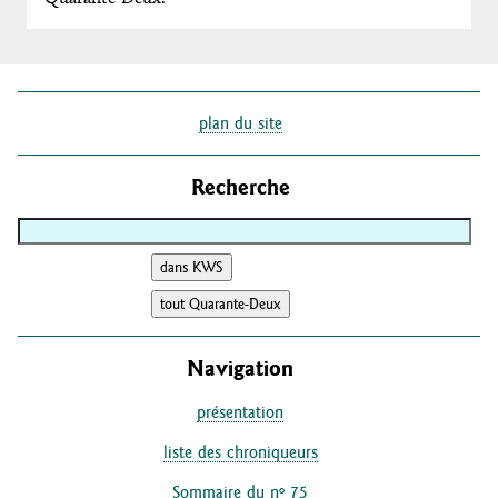
plan du site
Recherche
Navigation
présentation
liste des chroniqueurs
Sommaire du nº 75