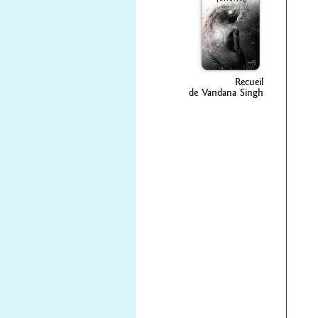
Recueil
de Vandana Singh