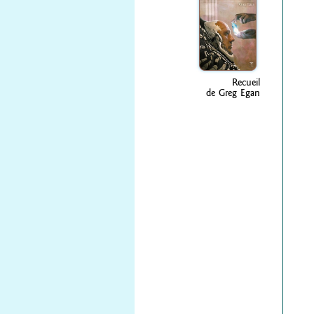
Recueil
de Greg Egan