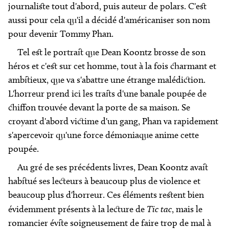
journaliste tout d'abord, puis auteur de polars. C'est
aussi pour cela qu'il a décidé d'américaniser son nom
pour devenir Tommy Phan.
Tel est le portrait que Dean Koontz brosse de son
héros et c'est sur cet homme, tout à la fois charmant et
ambitieux, que va s'abattre une étrange malédiction.
L'horreur prend ici les traits d'une banale poupée de
chiffon trouvée devant la porte de sa maison. Se
croyant d'abord victime d'un gang, Phan va rapidement
s'apercevoir qu'une force démoniaque anime cette
poupée.
Au gré de ses précédents livres, Dean Koontz avait
habitué ses lecteurs à beaucoup plus de violence et
beaucoup plus d'horreur. Ces éléments restent bien
évidemment présents à la lecture de
Tic tac
, mais le
romancier évite soigneusement de faire trop de mal à