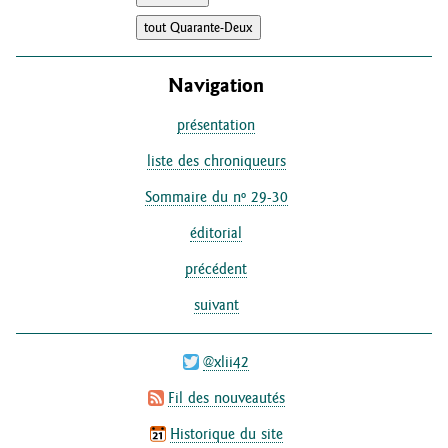
Navigation
présentation
liste des chroniqueurs
Sommaire du nº 29-30
éditorial
précédent
suivant
@xlii42
Fil des nouveautés
Historique du site