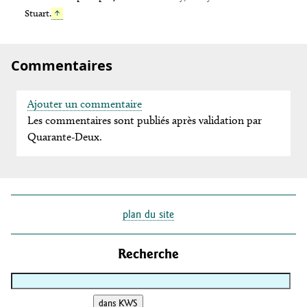
Stuart.
↑
Commentaires
Ajouter un commentaire
Les commentaires sont publiés après validation par
Quarante-Deux.
plan du site
Recherche