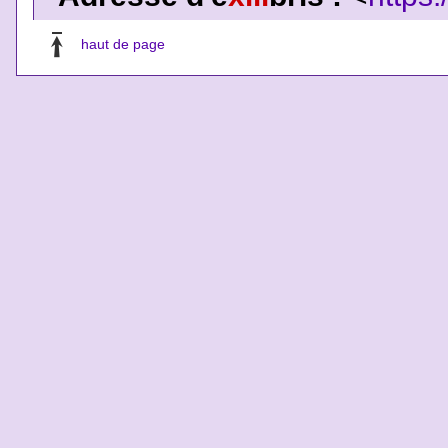
haut de page