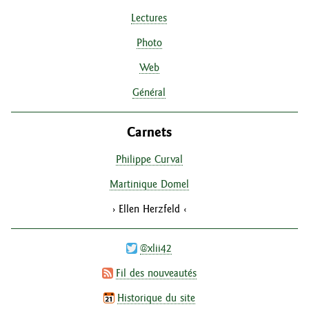
Lectures
Photo
Web
Général
Carnets
Philippe Curval
Martinique Domel
Ellen Herzfeld
@xlii42
Fil des nouveautés
Historique du site