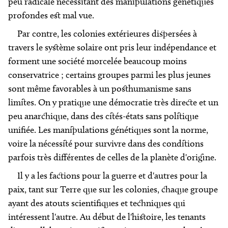
peu radicale nécessitant des manipulations génétiques
profondes est mal vue.
Par contre, les colonies extérieures dispersées à
travers le système solaire ont pris leur indépendance et
forment une société morcelée beaucoup moins
conservatrice ; certains groupes parmi les plus jeunes
sont même favorables à un posthumanisme sans
limites. On y pratique une démocratie très directe et un
peu anarchique, dans des cités-états sans politique
unifiée. Les manipulations génétiques sont la norme,
voire la nécessité pour survivre dans des conditions
parfois très différentes de celles de la planète d'origine.
Il y a les factions pour la guerre et d'autres pour la
paix, tant sur Terre que sur les colonies, chaque groupe
ayant des atouts scientifiques et techniques qui
intéressent l'autre. Au début de l'histoire, les tenants