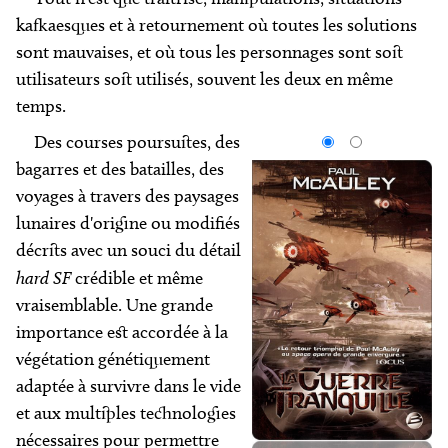
kafkaesques et à retournement où toutes les solutions
sont mauvaises, et où tous les personnages sont soit
utilisateurs soit utilisés, souvent les deux en même
temps.
Des courses poursuites, des
bagarres et des batailles, des
voyages à travers des paysages
lunaires d'origine ou modifiés
décrits avec un souci du détail
hard SF
crédible et même
vraisemblable. Une grande
importance est accordée à la
végétation génétiquement
adaptée à survivre dans le vide
et aux multiples technologies
nécessaires pour permettre