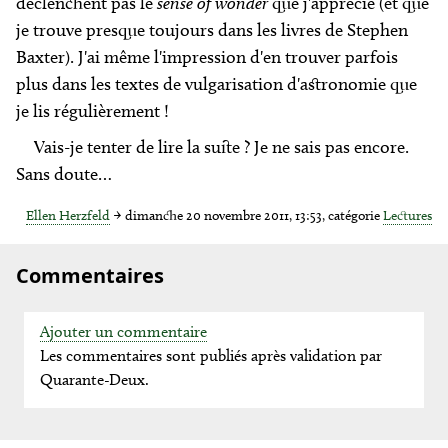
déclenchent pas le
sense of wonder
que j'apprécie (et que
je trouve presque toujours dans les livres de Stephen
Baxter). J'ai même l'impression d'en trouver parfois
plus dans les textes de vulgarisation d'astronomie que
je lis régulièrement !
Vais-je tenter de lire la suite ? Je ne sais pas encore.
Sans doute…
Ellen Herzfeld
→
dimanche 20 novembre 2011, 13:53, catégorie
Lectures
Commentaires
Ajouter un commentaire
Les commentaires sont publiés après validation par
Quarante-Deux.