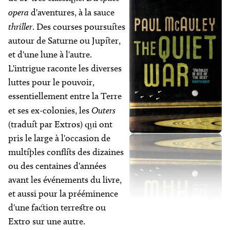
opera
d'aventures, à la sauce
thriller
. Des courses poursuites
autour de Saturne ou Jupiter,
et d'une lune à l'autre.
L'intrigue raconte les diverses
luttes pour le pouvoir,
essentiellement entre la Terre
et ses ex-colonies, les
Outers
(traduit par Extros) qui ont
pris le large à l'occasion de
multiples conflits des dizaines
ou des centaines d'années
avant les événements du livre,
et aussi pour la prééminence
d'une faction terrestre ou
Extro sur une autre.