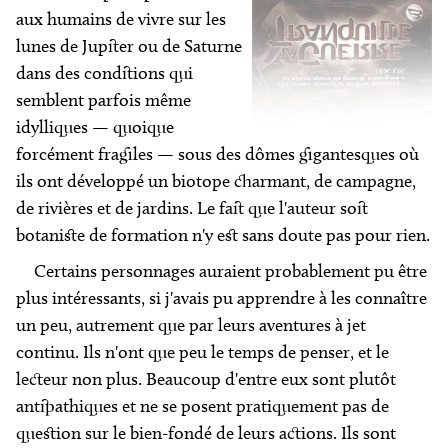
aux humains de vivre sur les
lunes de Jupiter ou de Saturne
dans des conditions qui
semblent parfois même
idylliques — quoique
forcément fragiles — sous des dômes gigantesques où
ils ont développé un biotope charmant, de campagne,
de rivières et de jardins. Le fait que l'auteur soit
botaniste de formation n'y est sans doute pas pour rien.
Certains personnages auraient probablement pu être
plus intéressants, si j'avais pu apprendre à les connaître
un peu, autrement que par leurs aventures à jet
continu. Ils n'ont que peu le temps de penser, et le
lecteur non plus. Beaucoup d'entre eux sont plutôt
antipathiques et ne se posent pratiquement pas de
question sur le bien-fondé de leurs actions. Ils sont