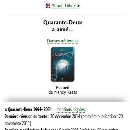
About This Site
Quarante-Deux
a aimé…
Danses aériennes
Recueil
de Nancy Kress
©
Quarante-Deux
1994–2054
—
mentions légales
.
Dernière révision du texte :
30 décembre 2014
(première publication : 20
novembre 2011)