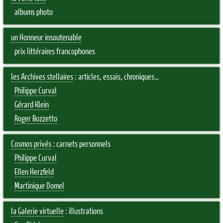
albums photo
un Honneur insoutenable
prix littéraires francophones
les Archives stellaires
: articles, essais, chroniques…
Philippe Curval
Gérard Klein
Roger Bozzetto
Cosmos privés
: carnets personnels
Philippe Curval
Ellen Herzfeld
Martinique Domel
la Galerie virtuelle
: illustrations