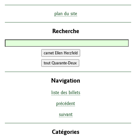
plan du site
Recherche
Navigation
liste des billets
précédent
suivant
Catégories