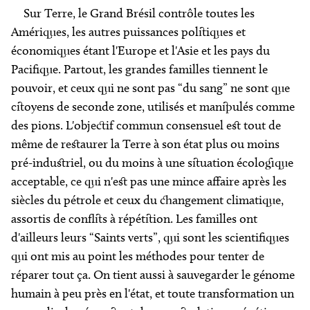
Sur Terre, le Grand Brésil contrôle toutes les
Amériques, les autres puissances politiques et
économiques étant l'Europe et l'Asie et les pays du
Pacifique. Partout, les grandes familles tiennent le
pouvoir, et ceux qui ne sont pas “du sang” ne sont que
citoyens de seconde zone, utilisés et manipulés comme
des pions. L'objectif commun consensuel est tout de
même de restaurer la Terre à son état plus ou moins
pré-industriel, ou du moins à une situation écologique
acceptable, ce qui n'est pas une mince affaire après les
siècles du pétrole et ceux du changement climatique,
assortis de conflits à répétition. Les familles ont
d'ailleurs leurs “Saints verts”, qui sont les scientifiques
qui ont mis au point les méthodes pour tenter de
réparer tout ça. On tient aussi à sauvegarder le génome
humain à peu près en l'état, et toute transformation un