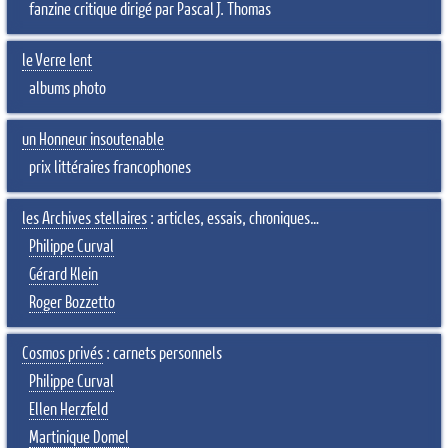
fanzine critique dirigé par Pascal J. Thomas
le Verre lent
albums photo
un Honneur insoutenable
prix littéraires francophones
les Archives stellaires
: articles, essais, chroniques…
Philippe Curval
Gérard Klein
Roger Bozzetto
Cosmos privés
: carnets personnels
Philippe Curval
Ellen Herzfeld
Martinique Domel