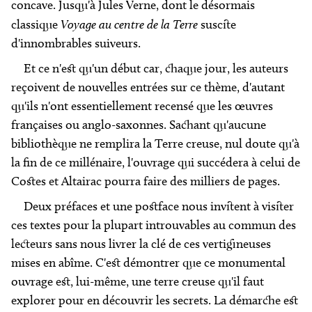
concave. Jusqu'à Jules Verne, dont le désormais
classique
Voyage au centre de la Terre
suscite
d'innombrables suiveurs.
Et ce n'est qu'un début car, chaque jour, les auteurs
reçoivent de nouvelles entrées sur ce thème, d'autant
qu'ils n'ont essentiellement recensé que les œuvres
françaises ou anglo-saxonnes. Sachant qu'aucune
bibliothèque ne remplira la Terre creuse, nul doute qu'à
la fin de ce millénaire, l'ouvrage qui succédera à celui de
Costes et Altairac pourra faire des milliers de pages.
Deux préfaces et une postface nous invitent à visiter
ces textes pour la plupart introuvables au commun des
lecteurs sans nous livrer la clé de ces vertigineuses
mises en abîme. C'est démontrer que ce monumental
ouvrage est, lui-même, une terre creuse qu'il faut
explorer pour en découvrir les secrets. La démarche est