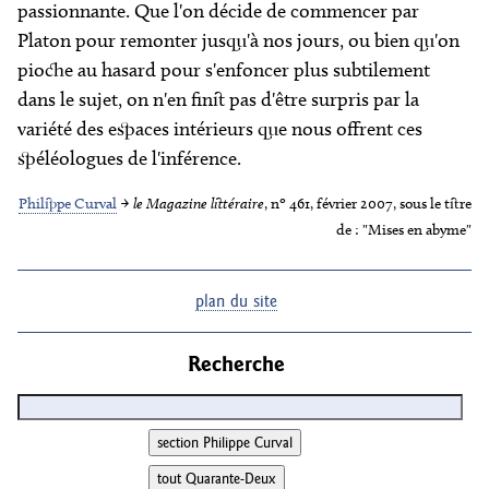
passionnante. Que l'on décide de commencer par
Platon pour remonter jusqu'à nos jours, ou bien qu'on
pioche au hasard pour s'enfoncer plus subtilement
dans le sujet, on n'en finit pas d'être surpris par la
variété des espaces intérieurs que nous offrent ces
spéléologues de l'inférence.
Philippe Curval
→
le Magazine littéraire
, nº 461, février 2007
, sous le titre
de : "Mises en abyme"
plan du site
Recherche