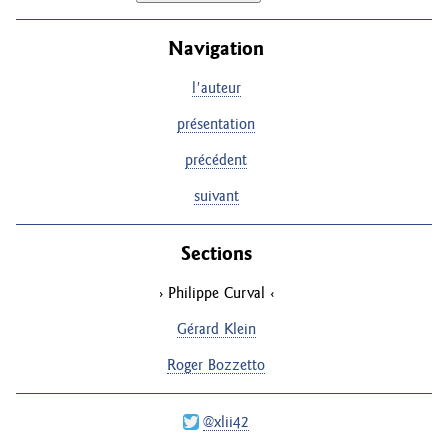
Navigation
l'auteur
présentation
précédent
suivant
Sections
Philippe Curval
Gérard Klein
Roger Bozzetto
@xlii42