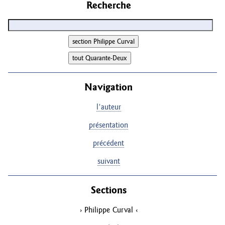
Recherche
Navigation
l'auteur
présentation
précédent
suivant
Sections
Philippe Curval