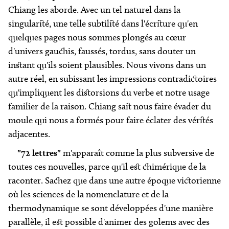
Chiang les aborde. Avec un tel naturel dans la
singularité, une telle subtilité dans l'écriture qu'en
quelques pages nous sommes plongés au cœur
d'univers gauchis, faussés, tordus, sans douter un
instant qu'ils soient plausibles. Nous vivons dans un
autre réel, en subissant les impressions contradictoires
qu'impliquent les distorsions du verbe et notre usage
familier de la raison. Chiang sait nous faire évader du
moule qui nous a formés pour faire éclater des vérités
adjacentes.
"72 lettres"
m'apparaît comme la plus subversive de
toutes ces nouvelles, parce qu'il est chimérique de la
raconter. Sachez que dans une autre époque victorienne
où les sciences de la nomenclature et de la
thermodynamique se sont développées d'une manière
parallèle, il est possible d'animer des golems avec des