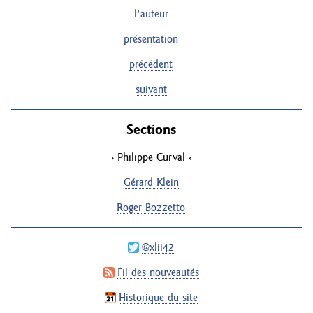
l'auteur
présentation
précédent
suivant
Sections
Philippe Curval
Gérard Klein
Roger Bozzetto
@xlii42
Fil des nouveautés
Historique du site