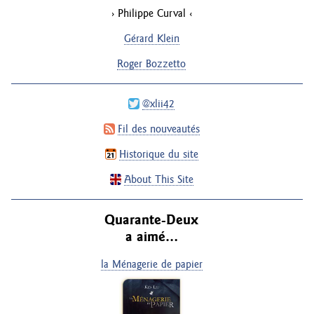
Philippe Curval
Gérard Klein
Roger Bozzetto
@xlii42
Fil des nouveautés
Historique du site
About This Site
Quarante-Deux
a aimé…
la Ménagerie de papier