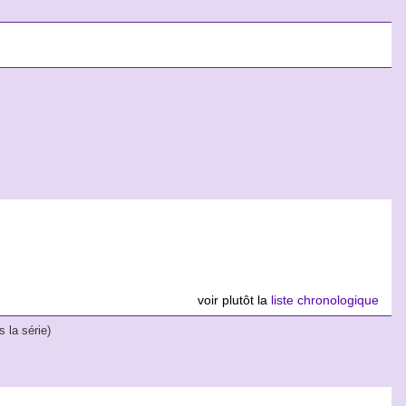
voir plutôt la
liste chronologique
 la série)