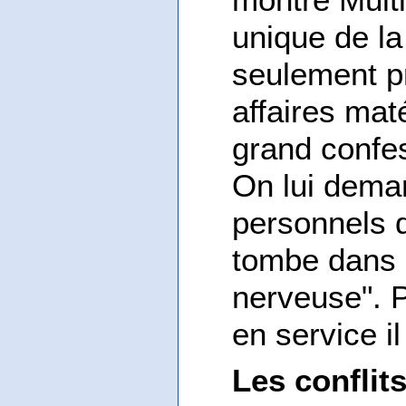
unique de la 
seulement pr
affaires maté
grand confe
On lui dema
personnels 
tombe dans 
nerveuse". P
en service i
Les conflits