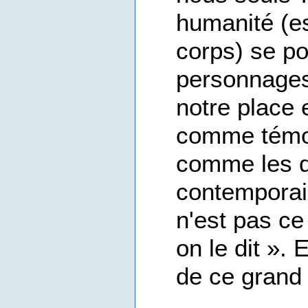
humanité (e
corps) se po
personnages
notre place 
comme témoi
comme les 
contemporains
n'est pas ce
on le dit ». 
de ce grand 