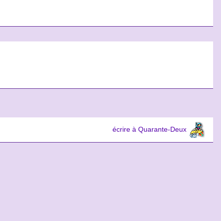
écrire à Quarante-Deux