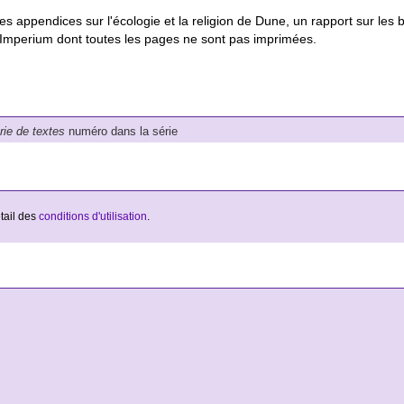
s appendices sur l'écologie et la religion de Dune, un rapport sur les 
'Imperium dont toutes les pages ne sont pas imprimées.
érie de textes
numéro dans la série
étail des
conditions d'utilisation
.