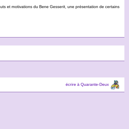
buts et motivations du Bene Gesserit, une présentation de certains
écrire à Quarante-Deux