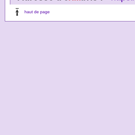
haut de page