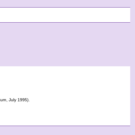
ium, July 1995).