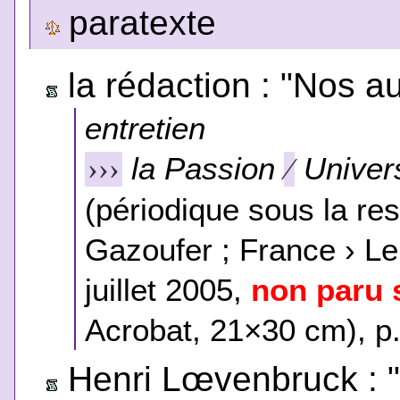
paratexte
la rédaction : "Nos a
entretien
la Passion
Univer
›››
⁄
(périodique sous la res
Gazoufer ; France › Le
juillet 2005,
non paru 
Acrobat, 21×30 cm), p.
Henri Lœvenbruck : 