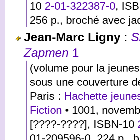
10
2-01-322387-0
,
ISB
256 p., broché avec ja
Jean-Marc Ligny
:
S
Zapmen
1
(volume pour la jeune
sous une couverture de
Paris :
Hachette jeunes
Fiction
• 1001, novemb
[????-????],
ISBN-10
01-209596-0
, 224 p., 