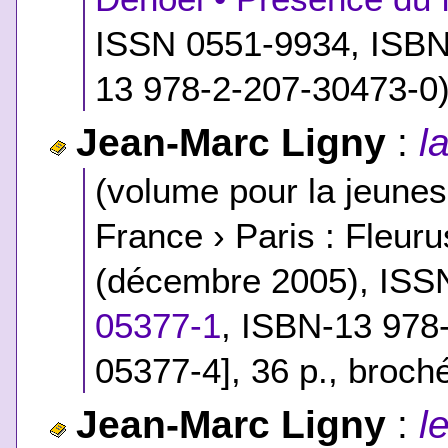
ISSN 0551-9934,
ISB
13 978-2-207-30473-0
Jean-Marc Ligny
:
l
(volume pour la jeune
France › Paris : Fleuru
(décembre 2005), ISS
05377-1
,
ISBN-13 978-
05377-4]
, 36 p., broc
Jean-Marc Ligny
:
l