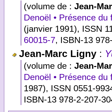
(volume de :
Jean-Mar
Denoël • Présence du 
(janvier 1991), ISSN 
60015-7
,
ISBN-13 978
Jean-Marc Ligny
:
Y
(volume de :
Jean-Mar
Denoël • Présence du f
1987), ISSN 0551-993
ISBN-13 978-2-207-30