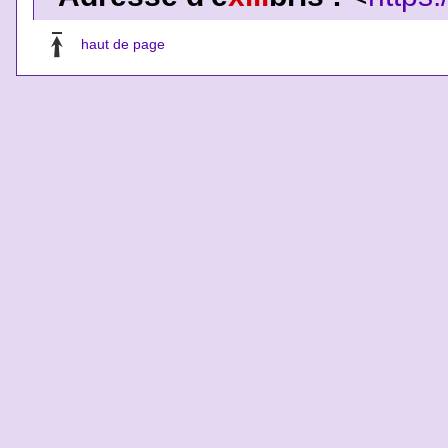
haut de page