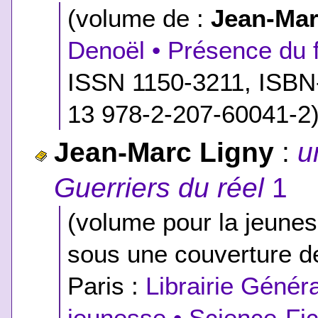
(volume de :
Jean-Mar
Denoël • Présence du 
ISSN 1150-3211,
ISBN
13 978-2-207-60041-2
Jean-Marc Ligny
:
u
Guerriers du réel
1
(volume pour la jeune
sous une couverture de
Paris :
Librairie Génér
jeunesse • Science-Fic