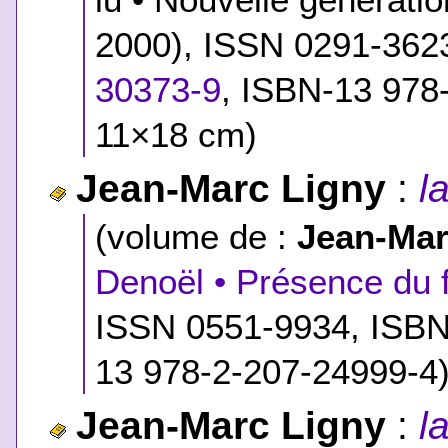
2000), ISSN 0291-362
30373-9
,
ISBN-13 978
11×18 cm)
Jean-Marc Ligny
:
l
(volume de :
Jean-Mar
Denoël • Présence du f
ISSN 0551-9934,
ISB
13 978-2-207-24999-4
Jean-Marc Ligny
:
l