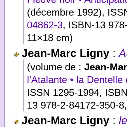
(décembre 1992), ISS
04862-3
,
ISBN-13 978
11×18 cm)
Jean-Marc Ligny
:
A
(volume de :
Jean-Mar
l'Atalante • la Dentell
ISSN 1295-1994,
ISB
13 978-2-84172-350-8
Jean-Marc Ligny
:
l