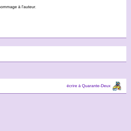
hommage à l'auteur.
écrire à Quarante-Deux