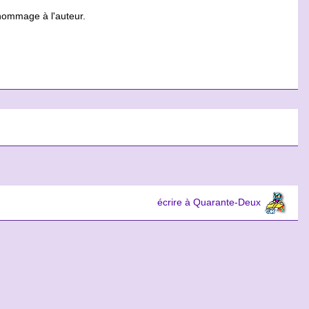
hommage à l'auteur.
écrire à Quarante-Deux