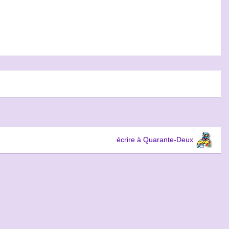
écrire à Quarante-Deux