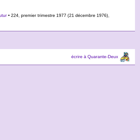
utur
• 224, premier trimestre 1977 (21 décembre 1976),
écrire à Quarante-Deux