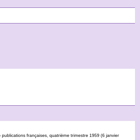
 publications françaises, quatrième trimestre 1959 (6 janvier