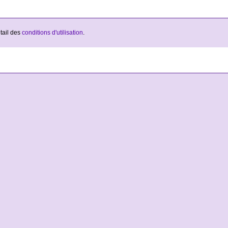
étail des
conditions d'utilisation
.