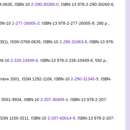
68-0635,
ISBN-10
2-290-30260-0
,
ISBN-13 978-2-290-30260-6
,
SBN-10
2-277-26005-3
,
ISBN-13 978-2-277-26005-9
, 280 p.,
2001), ISSN 0768-0635,
ISBN-10
2-290-31063-8
,
ISBN-13 978-
BN-10
2-226-10449-6
,
ISBN-13 978-2-226-10449-6
, 592 p.,
embre 2001, ISSN 1292-1106,
ISBN-10
2-290-31345-9
,
ISBN-
N 0551-9934,
ISBN-10
2-207-30409-4
,
ISBN-13 978-2-207-
 ISSN 1150-3211,
ISBN-10
2-207-60014-9
,
ISBN-13 978-2-207-