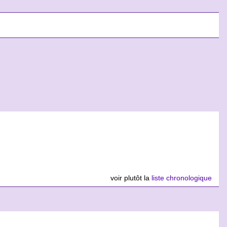
voir plutôt la
liste chronologique