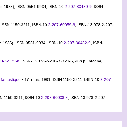
e 1988), ISSN 0551-9934,
ISBN-10
2-207-30480-9
,
ISBN-
, ISSN 1150-3211,
ISBN-10
2-207-60059-9
,
ISBN-13 978-2-207-
e 1986), ISSN 0551-9934,
ISBN-10
2-207-30432-9
,
ISBN-
90-32729-8
,
ISBN-13 978-2-290-32729-6
, 468 p., broché,
 fantastique
• 17, mars 1991, ISSN 1150-3211,
ISBN-10
2-207-
SSN 1150-3211,
ISBN-10
2-207-60008-4
,
ISBN-13 978-2-207-