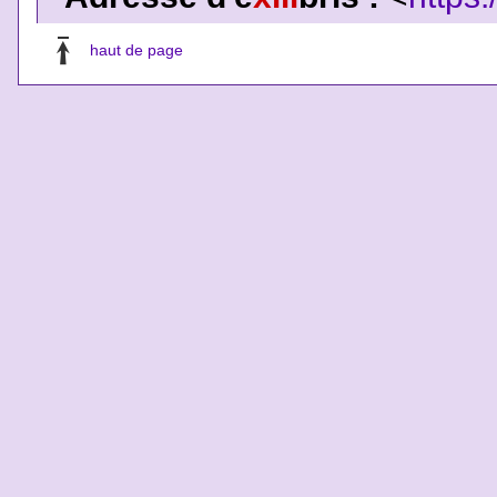
haut de page